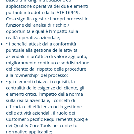
applicazione operativa dei due elementi
portanti introdotti dalla IATF 16949.
Cosa significa gestire i propri processi in
funzione dell’analisi di rischio /
opportunità e qual è l’impatto sulla
realtà operativa aziendale;
• i benefici attesi: dalla conformità
puntuale alla gestione delle attività
aziendali in un'ottica di valore aggiunto,
miglioramento continuo e soddisfazione
del cliente: dal rispetto delle procedure
alla "ownership" del processo;
• gli elementi chiave: i requisiti, la
centralità delle esigenze del cliente, gli
elementi critici, l'impatto della norma
sulla realtà aziendale, i concetti di
efficacia e di efficienza nella gestione
delle attività aziendali. Il ruolo dei
Customer Specific Requirements (CSR) e
dei Quality Core Tools nel contesto
normativo applicabile;