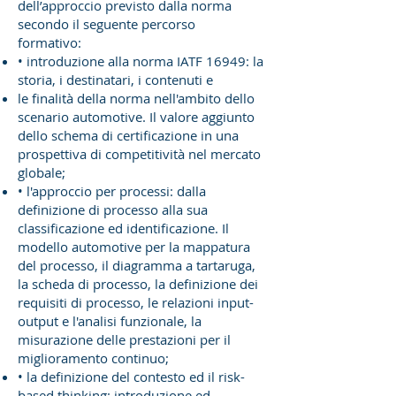
dell’approccio previsto dalla norma
secondo il seguente percorso
formativo:
• introduzione alla norma IATF 16949: la
storia, i destinatari, i contenuti e
le finalità della norma nell'ambito dello
scenario automotive. Il valore aggiunto
dello schema di certificazione in una
prospettiva di competitività nel mercato
globale;
• l'approccio per processi: dalla
definizione di processo alla sua
classificazione ed identificazione. Il
modello automotive per la mappatura
del processo, il diagramma a tartaruga,
la scheda di processo, la definizione dei
requisiti di processo, le relazioni input-
output e l'analisi funzionale, la
misurazione delle prestazioni per il
miglioramento continuo;
• la definizione del contesto ed il risk-
based thinking: introduzione ed