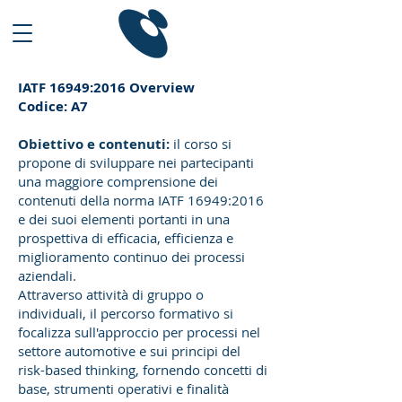
IATF 16949:2016 Overview
Codice: A7
Obiettivo e contenuti:
il corso si
propone di sviluppare nei partecipanti
una maggiore comprensione dei
contenuti della norma IATF 16949:2016
e dei suoi elementi portanti in una
prospettiva di efficacia, efficienza e
miglioramento continuo dei processi
aziendali.
Attraverso attività di gruppo o
individuali, il percorso formativo si
focalizza sull'approccio per processi nel
settore automotive e sui principi del
risk-based thinking, fornendo concetti di
base, strumenti operativi e finalità